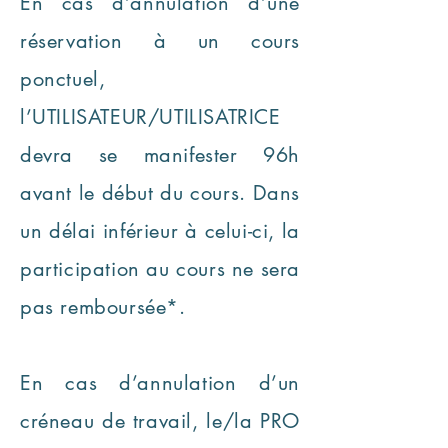
En cas d’annulation d’une
réservation à un cours
ponctuel,
l’UTILISATEUR/UTILISATRICE
devra se manifester 96h
avant le début du cours. Dans
un délai inférieur à celui-ci, la
participation au cours ne sera
pas remboursée*.
En cas d’annulation d’un
créneau de travail, le/la PRO