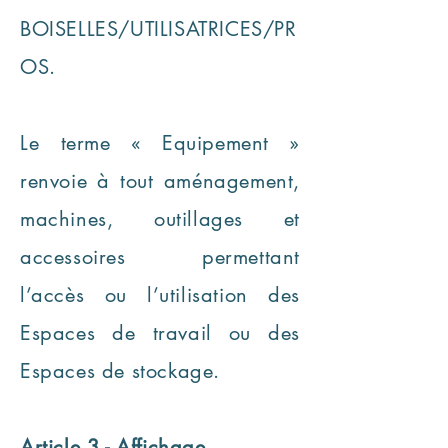
BOISELLES/UTILISATRICES/PR
OS.
Le terme « Equipement »
renvoie à tout aménagement,
machines, outillages et
accessoires permettant
l’accès ou l’utilisation des
Espaces de travail ou des
Espaces de stockage.
Article 3 - Affichage