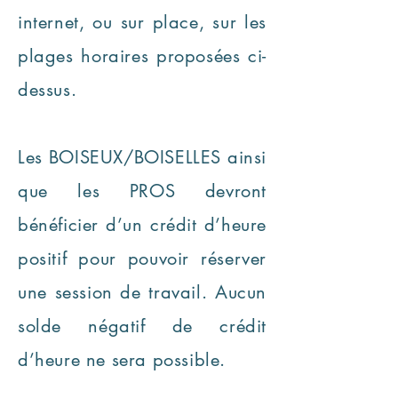
internet, ou sur place, sur les
plages horaires proposées ci-
dessus.
Les BOISEUX/BOISELLES ainsi
que les PROS devront
bénéficier d’un crédit d’heure
positif pour pouvoir réserver
une session de travail. Aucun
solde négatif de crédit
d’heure ne sera possible.