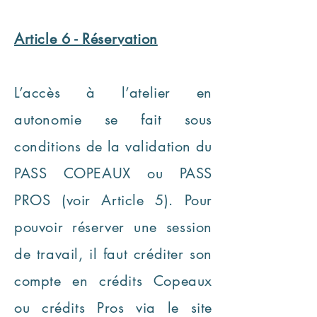
Article 6 - Réservation
L’accès à l’atelier en
autonomie se fait sous
conditions de la validation du
PASS COPEAUX ou PASS
PROS (voir Article 5). Pour
pouvoir réserver une session
de travail, il faut créditer son
compte en crédits Copeaux
ou crédits Pros via le site