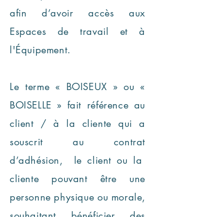
afin d’avoir accès aux
Espaces de travail et à
l'Équipement.
Le terme « BOISEUX » ou «
BOISELLE » fait référence au
client / à la cliente qui a
souscrit au contrat
d’adhésion, le client ou la
cliente pouvant être une
personne physique ou morale,
souhaitant bénéficier des