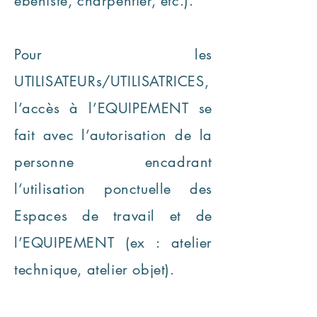
ébéniste, charpentier, etc.).
Pour les
UTILISATEURs/UTILISATRICES,
l’accès à l’EQUIPEMENT se
fait avec l’autorisation de la
personne encadrant
l’utilisation ponctuelle des
Espaces de travail et de
l’EQUIPEMENT (ex : atelier
technique, atelier objet).