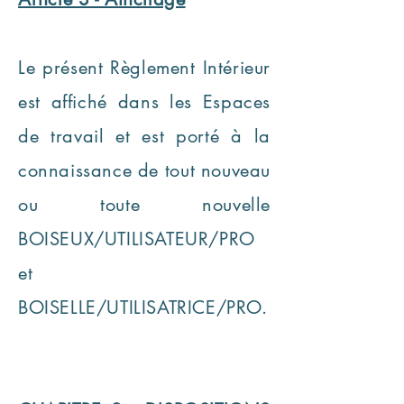
Le présent Règlement Intérieur
est affiché dans les Espaces
de travail et est porté à la
connaissance de tout nouveau
ou toute nouvelle
BOISEUX/UTILISATEUR/PRO
et
BOISELLE/UTILISATRICE/PRO.