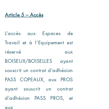
Article 5 – Accès
L’accès aux Espaces de
Travail et à l’Equipement est
réservé aux
BOISEUX/BOISELLES ayant
souscrit un contrat d’adhésion
PASS COPEAUX, aux PROS
ayant souscrit un contrat
d’adhésion PASS PROS, et
aux