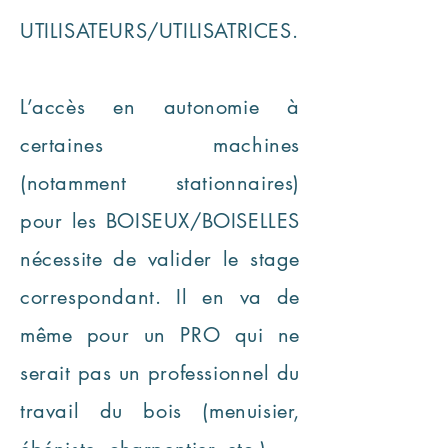
UTILISATEURS/UTILISATRICES.
L’accès en autonomie à
certaines machines
(notamment stationnaires)
pour les BOISEUX/BOISELLES
nécessite de valider le stage
correspondant. Il en va de
même pour un PRO qui ne
serait pas un professionnel du
travail du bois (menuisier,