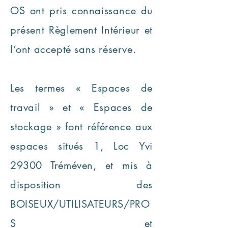
OS ont pris connaissance du
présent Règlement Intérieur et
l’ont accepté sans réserve.
Les termes « Espaces de
travail » et « Espaces de
stockage » font référence aux
espaces situés 1, Loc Yvi
29300 Tréméven, et mis à
disposition des
BOISEUX/UTILISATEURS/PRO
S et