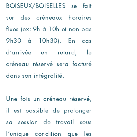
BOISEUX/BOISELLES se fait
sur des créneaux horaires
fixes (ex: 9h à 10h et non pas
9h30 à 10h30). En cas
d’arrivée en retard, le
créneau réservé sera facturé
dans son intégralité.
Une fois un créneau réservé,
il est possible de prolonger
sa session de travail sous
l’unique condition que les