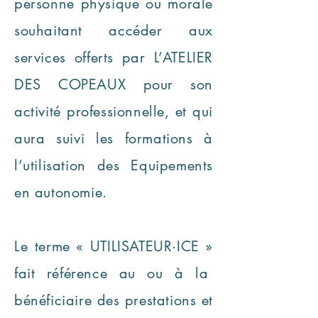
personne physique ou morale
souhaitant accéder aux
services offerts par L’ATELIER
DES COPEAUX pour son
activité professionnelle, et qui
aura suivi les formations à
l’utilisation des Equipements
en autonomie.
Le terme « UTILISATEUR·ICE »
fait référence au ou à la
bénéficiaire des prestations et