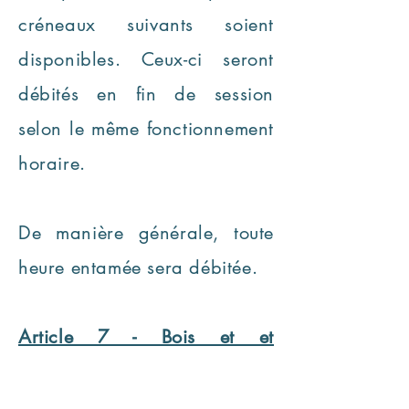
créneaux suivants soient
disponibles. Ceux-ci seront
débités en fin de session
selon le même fonctionnement
horaire.
De manière générale, toute
heure entamée sera débitée.
Article 7 - Bois et et
consommable