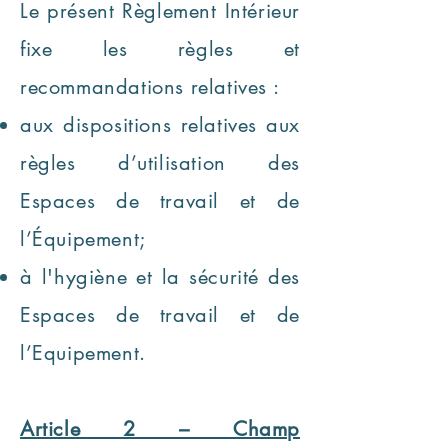
Le présent Règlement Intérieur
fixe les règles et
recommandations relatives :
aux dispositions relatives aux
règles d’utilisation des
Espaces de travail et de
l’Équipement;
à l'hygiène et la sécurité des
Espaces de travail et de
l’Equipement.
Article 2 – Champ