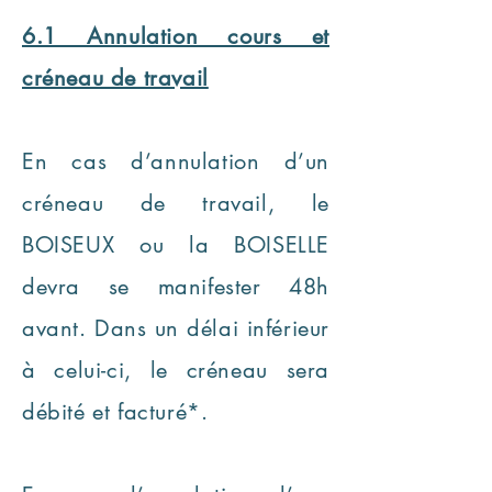
6.1 Annulation cours et
créneau de travail
En cas d’annulation d’un
créneau de travail, le
BOISEUX ou la BOISELLE
devra se manifester 48h
avant. Dans un délai inférieur
à celui-ci, le créneau sera
débité et facturé*.