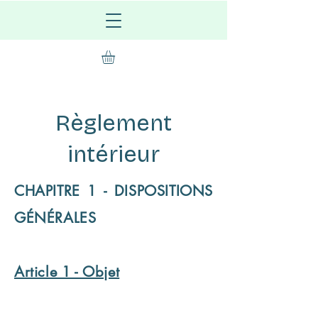
Règlement
intérieur
CHAPITRE 1 - DISPOSITIONS
GÉNÉRALES
Article 1 - Objet