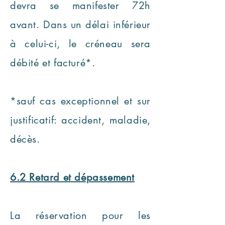
devra se manifester 72h
avant. Dans un délai inférieur
à celui-ci, le créneau sera
débité et facturé*.
*sauf cas exceptionnel et sur
justificatif: accident, maladie,
décès.
6.2 Retard et dépassement
La réservation pour les