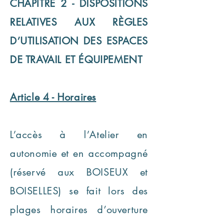
CHAPITRE 2 - DISPOSITIONS
RELATIVES AUX RÈGLES
D’UTILISATION DES ESPACES
DE TRAVAIL ET ÉQUIPEMENT
Article 4 - Horaires
L’accès à l’Atelier en
autonomie et en accompagné
(réservé aux BOISEUX et
BOISELLES) se fait lors des
plages horaires d’ouverture