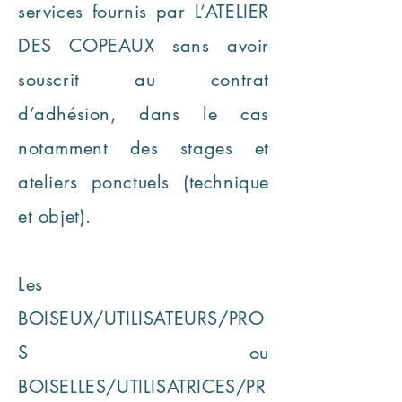
services fournis par L’ATELIER
DES COPEAUX sans avoir
souscrit au contrat
d’adhésion, dans le cas
notamment des stages et
ateliers ponctuels (technique
et objet).
Les
BOISEUX/UTILISATEURS/PRO
S ou
BOISELLES/UTILISATRICES/PR