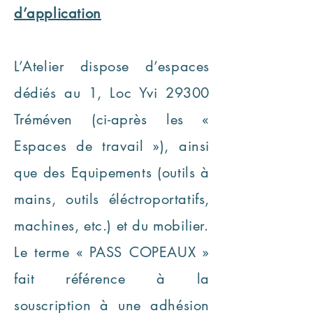
d’application
L’Atelier dispose d’espaces
dédiés au 1, Loc Yvi 29300
Tréméven (ci-après les «
Espaces de travail »), ainsi
que des Equipements (outils à
mains, outils éléctroportatifs,
machines, etc.) et du mobilier.
Le terme « PASS COPEAUX »
fait référence à la
souscription à une adhésion