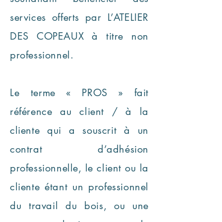
services offerts par L’ATELIER
DES COPEAUX à titre non
professionnel.
Le terme « PROS » fait
référence au client / à la
cliente qui a souscrit à un
contrat d’adhésion
professionnelle, le client ou la
cliente étant un professionnel
du travail du bois, ou une