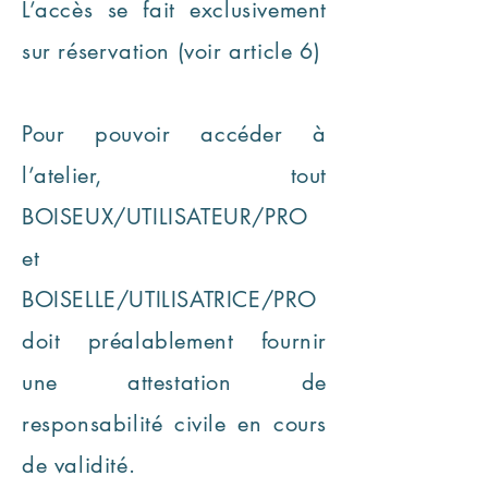
L’accès se fait exclusivement
sur réservation (voir article 6)
Pour pouvoir accéder à
l’atelier, tout
BOISEUX/UTILISATEUR/PRO
et
BOISELLE/UTILISATRICE/PRO
doit préalablement fournir
une attestation de
responsabilité civile en cours
de validité.