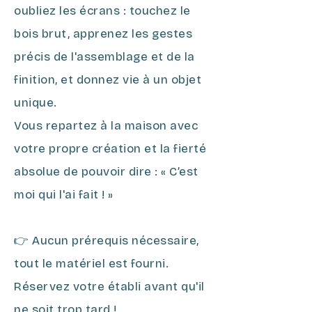
oubliez les écrans : touchez le
bois brut, apprenez les gestes
précis de l'assemblage et de la
finition, et donnez vie à un objet
unique.
Vous repartez à la maison avec
votre propre création et la fierté
absolue de pouvoir dire : « C’est
moi qui l'ai fait ! »
👉 Aucun prérequis nécessaire,
tout le matériel est fourni.
Réservez votre établi avant qu'il
ne soit trop tard !