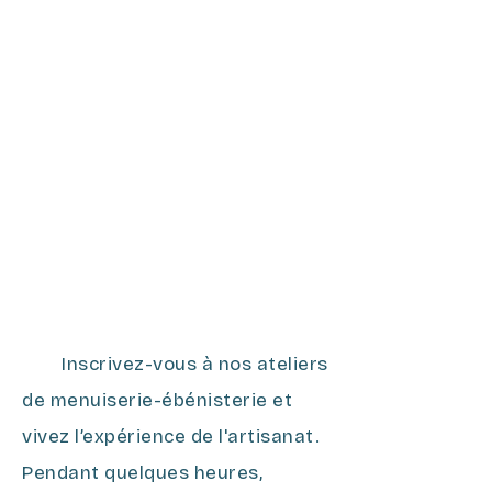
Inscrivez-vous à nos ateliers
de menuiserie-ébénisterie et
vivez l’expérience de l'artisanat.
Pendant quelques heures,