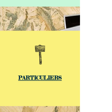
PARTICULIERS